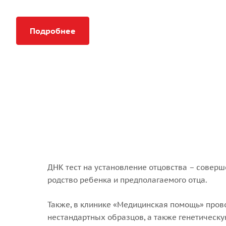
Подробнее
ДНК тест на установление отцовства – совер
родство ребенка и предполагаемого отца.
Также, в клинике «Медицинская помощь» пров
нестандартных образцов, а также генетическу