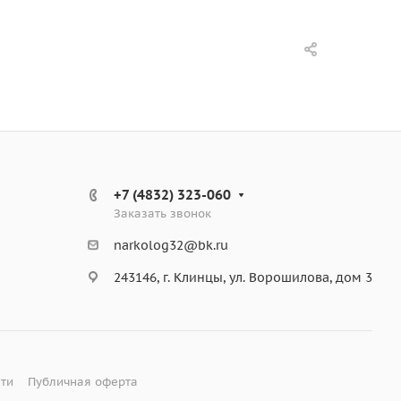
+7 (4832) 323-060
Заказать звонок
narkolog32@bk.ru
243146, г. Клинцы, ул. Ворошилова, дом 3
ти
Публичная оферта