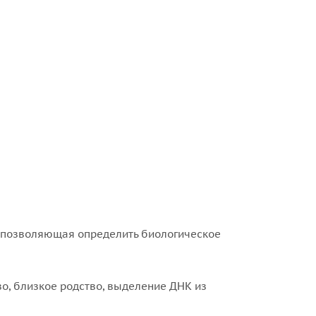
, позволяющая определить биологическое
о, близкое родство, выделение ДНК из