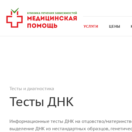
УСЛУГИ
ЦЕНЫ
Тесты и диагностика
Тесты ДНК
Информационные тесты ДНК на отцовство/материнство
выделение ДНК из нестандартных образцов, генетичес