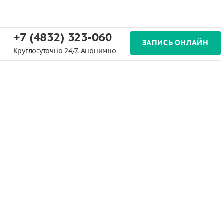
+7 (4832) 323-060
ЗАПИСЬ ОНЛАЙН
Круглосуточно 24/7. Анонимно