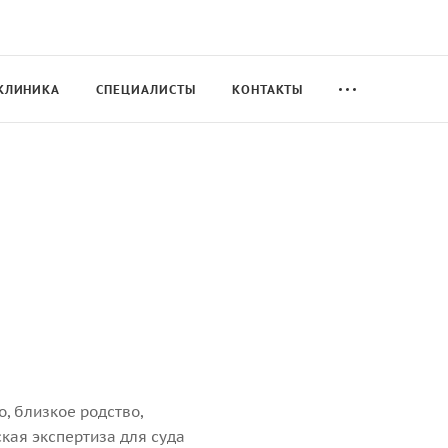
КЛИНИКА
СПЕЦИАЛИСТЫ
КОНТАКТЫ
, близкое родство,
кая экспертиза для суда