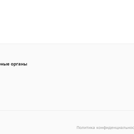
рные органы
Политика конфиденциальнос