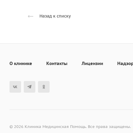
Назад к списку
О клинике
Контакты
Лицензии
Надзо
© 2026 Клиника Медицинская Помощь. Все права защищены.