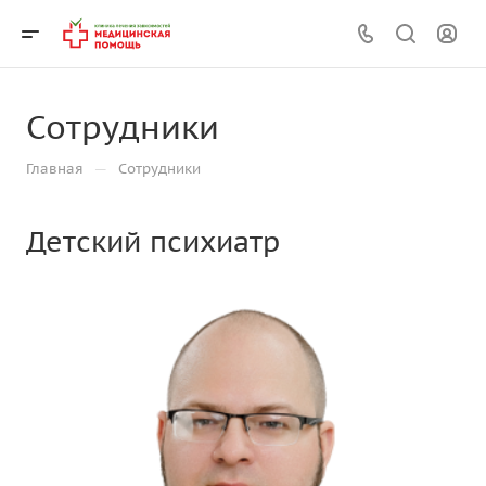
Сотрудники
—
Главная
Сотрудники
Детский психиатр