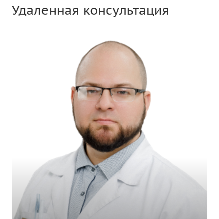
Удаленная консультация