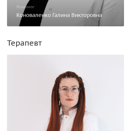
Психолог
Коноваленко Галина Викторовна
Терапевт