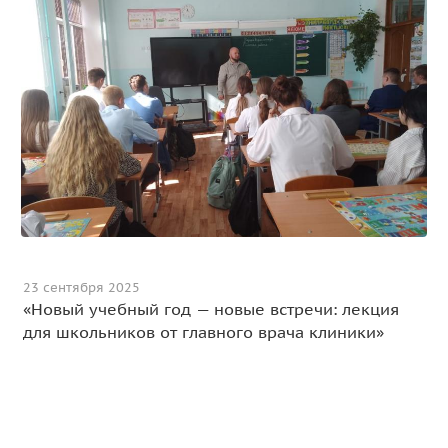
23 сентября 2025
«Новый учебный год — новые встречи: лекция
для школьников от главного врача клиники»