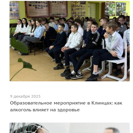
9 декабря 2025
Образовательное мероприятие в Клинцах: как
алкоголь влияет на здоровье