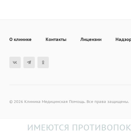
О клинике
Контакты
Лицензии
Надзо
© 2026 Клиника Медицинская Помощь. Все права защищены.
ИМЕЮТСЯ ПРОТИВОПОК