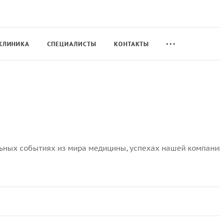
КЛИНИКА
СПЕЦИАЛИСТЫ
КОНТАКТЫ
ных событиях из мира медицины, успехах нашей компании