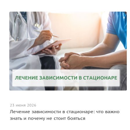
23 июня 2026
Лечение зависимости в стационаре: что важно
знать и почему не стоит бояться