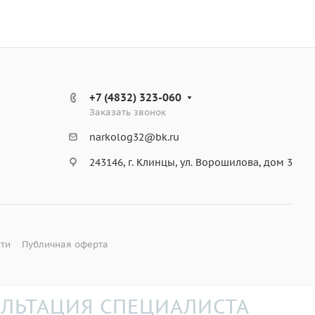
+7 (4832) 323-060
Заказать звонок
narkolog32@bk.ru
243146, г. Клинцы, ул. Ворошилова, дом 3
ти
Публичная оферта
ЛЬТАЦИЯ СПЕЦИАЛИСТА