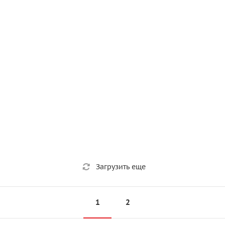
Загрузить еще
1
2