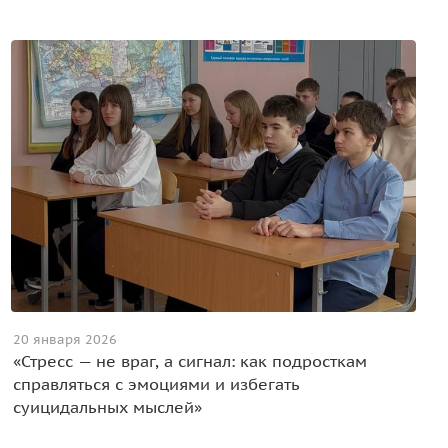
20 января 2026
«Стресс — не враг, а сигнал: как подросткам
справляться с эмоциями и избегать
суицидальных мыслей»