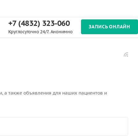
+7 (4832) 323-060
ЗАПИСЬ ОНЛАЙН
Круглосуточно 24/7. Анонимно
, а также объявления для наших пациентов и