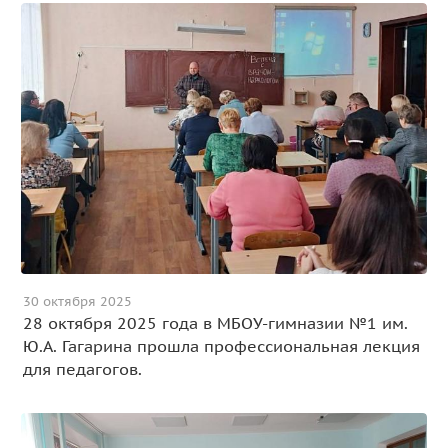
30 октября 2025
28 октября 2025 года в МБОУ-гимназии №1 им.
Ю.А. Гагарина прошла профессиональная лекция
для педагогов.