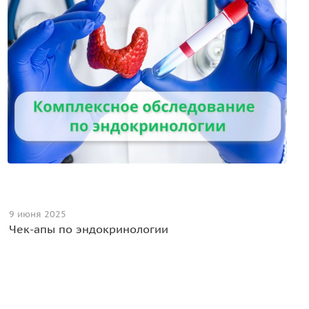
9 июня 2025
Чек-апы по эндокринологии