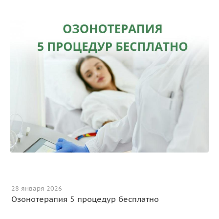
28 января 2026
Озонотерапия 5 процедур бесплатно