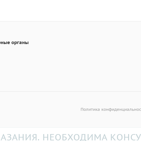
рные органы
Политика конфиденциальнос
АЗАНИЯ. НЕОБХОДИМА КОНСУ