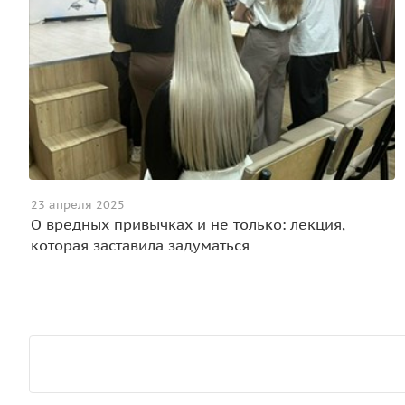
23 апреля 2025
О вредных привычках и не только: лекция,
которая заставила задуматься