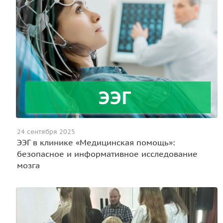
24 сентября 2025
ЭЭГ в клинике «Медицинская помощь»:
безопасное и информативное исследование
мозга