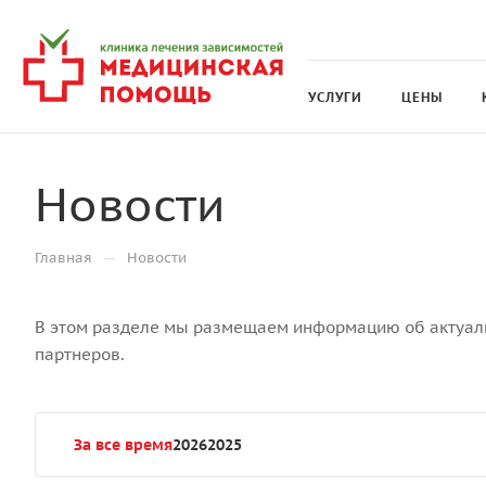
УСЛУГИ
ЦЕНЫ
Новости
—
Главная
Новости
В этом разделе мы размещаем информацию об актуаль
партнеров.
За все время
2026
2025